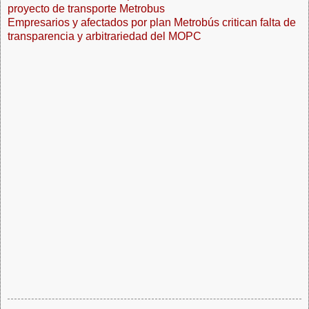
proyecto de transporte Metrobus
Empresarios y afectados por plan Metrobús critican falta de
transparencia y arbitrariedad del MOPC