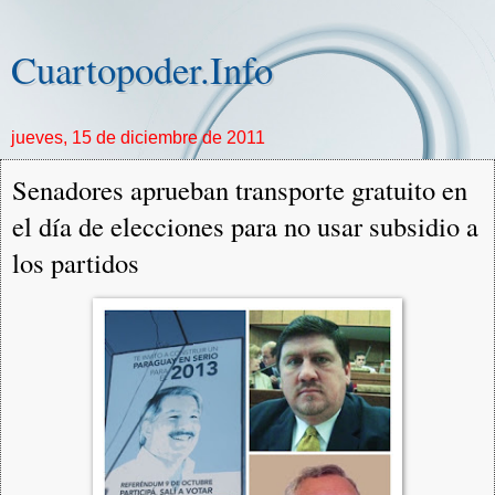
Cuartopoder.Info
jueves, 15 de diciembre de 2011
Senadores aprueban transporte gratuito en
el día de elecciones para no usar subsidio a
los partidos