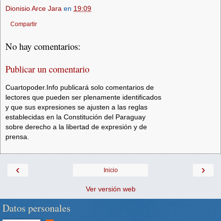
Dionisio Arce Jara
en
19:09
Compartir
No hay comentarios:
Publicar un comentario
Cuartopoder.Info publicará solo comentarios de
lectores que pueden ser plenamente identificados
y que sus expresiones se ajusten a las reglas
establecidas en la Constitución del Paraguay
sobre derecho a la libertad de expresión y de
prensa.
‹
›
Inicio
Ver versión web
Datos personales