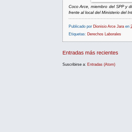
Coco Arce, miembro del SPP y diri
frente al local del Ministerio del Int
Publicado por
Dionisio Arce Jara
en
Etiquetas:
Derechos Laborales
Entradas más recientes
Suscribirse a:
Entradas (Atom)