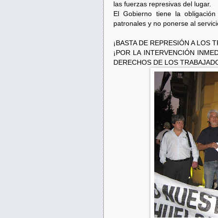
las fuerzas represivas del lugar.
El Gobierno tiene la obligación
patronales y no ponerse al servic
¡BASTA DE REPRESIÓN A LOS 
¡POR LA INTERVENCIÓN INME
DERECHOS DE LOS TRABAJAD