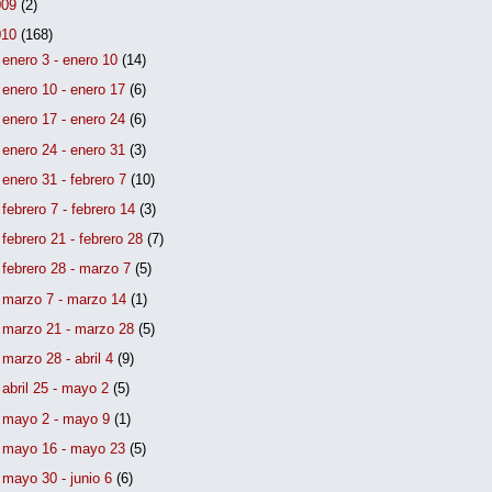
009
(2)
010
(168)
►
enero 3 - enero 10
(14)
►
enero 10 - enero 17
(6)
►
enero 17 - enero 24
(6)
►
enero 24 - enero 31
(3)
►
enero 31 - febrero 7
(10)
►
febrero 7 - febrero 14
(3)
►
febrero 21 - febrero 28
(7)
►
febrero 28 - marzo 7
(5)
►
marzo 7 - marzo 14
(1)
►
marzo 21 - marzo 28
(5)
►
marzo 28 - abril 4
(9)
►
abril 25 - mayo 2
(5)
►
mayo 2 - mayo 9
(1)
►
mayo 16 - mayo 23
(5)
►
mayo 30 - junio 6
(6)