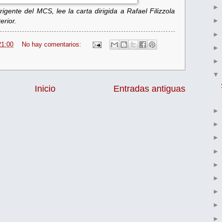
gente del MCS, lee la carta dirigida a Rafael Filizzola
erior.
21:00
No hay comentarios:
Inicio
Entradas antiguas