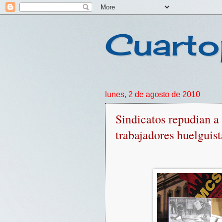
Cuarto
lunes, 2 de agosto de 2010
Sindicatos repudian a 
trabajadores huelgui