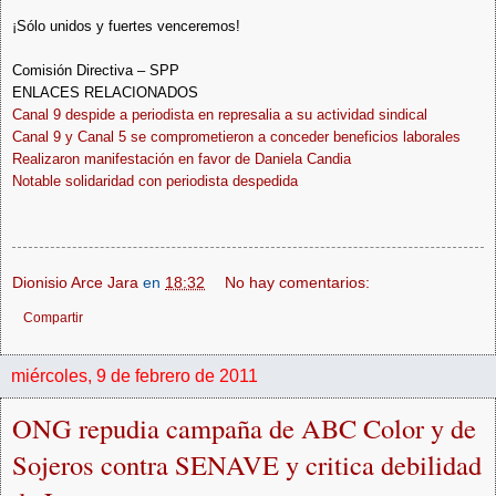
¡Sólo unidos y fuertes venceremos!
Comisión Directiva – SPP
ENLACES RELACIONADOS
Canal 9 despide a periodista en represalia a su actividad sindical
Canal 9 y Canal 5 se comprometieron a conceder beneficios laborales
Realizaron manifestación en favor de Daniela Candia
Notable solidaridad con periodista despedida
Dionisio Arce Jara
en
18:32
No hay comentarios:
Compartir
miércoles, 9 de febrero de 2011
ONG repudia campaña de ABC Color y de
Sojeros contra SENAVE y critica debilidad