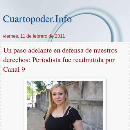
Cuartopoder.Info
viernes, 11 de febrero de 2011
Un paso adelante en defensa de nuestros
derechos: Periodista fue readmitida por
Canal 9