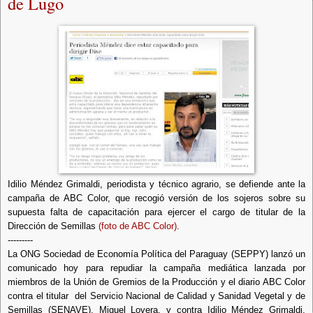
de Lugo
Idilio Méndez Grimaldi, periodista y técnico agrario, se defiende ante la
campaña de ABC Color, que recogió versión de los sojeros sobre su
supuesta falta de capacitación para ejercer el cargo de titular de la
Dirección de Semillas
(foto de ABC Color)
.
---------
La ONG Sociedad de Economía Política del Paraguay (SEPPY) lanzó un
comunicado hoy para repudiar la campaña mediática lanzada por
miembros de la Unión de Gremios de la Producción y el diario ABC Color
contra el titular del Servicio Nacional de Calidad y Sanidad Vegetal y de
Semillas (SENAVE), Miguel Lovera, y contra Idilio Méndez Grimaldi,