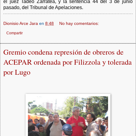
el juez Tadeo Zarratea, y la sentencia 44 del 3 de junio
pasado, del Tribunal de Apelaciones.
Dionisio Arce Jara
en
8:48
No hay comentarios:
Compartir
Gremio condena represión de obreros de
ACEPAR ordenada por Filizzola y tolerada
por Lugo