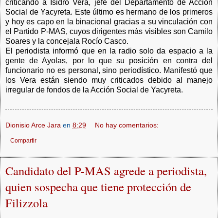
criticando a Isidro Vera, jefe del Departamento de Acción
Social de Yacyreta. Este último es hermano de los primeros
y hoy es capo en la binacional gracias a su vinculación con
el Partido P-MAS, cuyos dirigentes más visibles son Camilo
Soares y la concejala Rocío Casco.
El periodista informó que en la radio solo da espacio a la
gente de Ayolas, por lo que su posición en contra del
funcionario no es personal, sino periodístico. Manifestó que
los Vera están siendo muy criticados debido al manejo
irregular de fondos de la Acción Social de Yacyreta.
Dionisio Arce Jara
en
8:29
No hay comentarios:
Compartir
Candidato del P-MAS agrede a periodista,
quien sospecha que tiene protección de
Filizzola