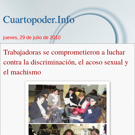
Cuartopoder.Info
jueves, 29 de julio de 2010
Trabajadoras se comprometieron a luchar
contra la discriminación, el acoso sexual y
el machismo