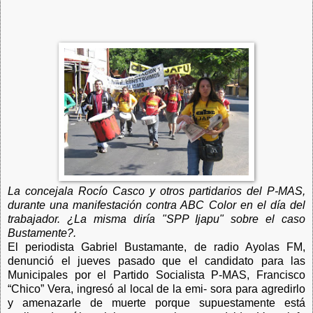
La concejala Rocío Casco y otros partidarios del P-MAS,
durante una manifestación contra ABC Color en el día del
trabajador. ¿La misma diría "SPP Ijapu" sobre el caso
Bustamente?.
El periodista Gabriel Bustamante, de radio Ayolas FM,
denunció el jueves pasado que el candidato para las
Municipales por el Partido Socialista P-MAS, Francisco
“Chico” Vera, ingresó al local de la emi- sora para agredirlo
y amenazarle de muerte porque supuestamente está