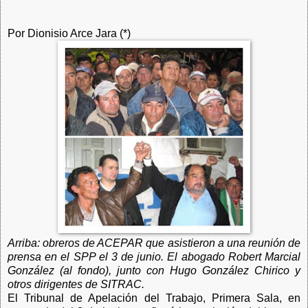
Por Dionisio Arce Jara (*)
Arriba: obreros de ACEPAR que asistieron a una reunión de
prensa en el SPP el 3 de junio. El abogado Robert Marcial
González (al fondo), junto con Hugo González Chirico y
otros dirigentes de SITRAC.
El Tribunal de Apelación del Trabajo, Primera Sala, en