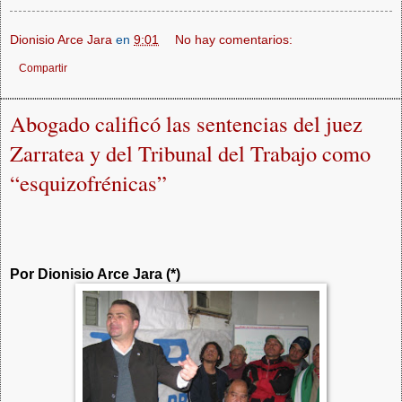
Dionisio Arce Jara
en
9:01
No hay comentarios:
Compartir
Abogado calificó las sentencias del juez
Zarratea y del Tribunal del Trabajo como
“esquizofrénicas”
Por Dionisio Arce Jara (*)