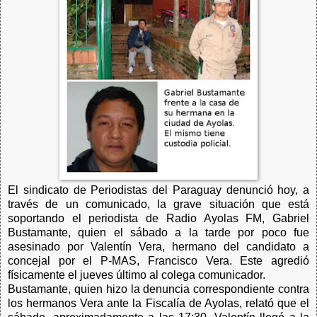
El sindicato de Periodistas del Paraguay denunció hoy, a
través de un comunicado, la grave situación que está
soportando el periodista de Radio Ayolas FM, Gabriel
Bustamante, quien el sábado a la tarde por poco fue
asesinado por Valentín Vera, hermano del candidato a
concejal por el P-MAS, Francisco Vera. Este agredió
físicamente el jueves último al colega comunicador.
Bustamante, quien hizo la denuncia correspondiente contra
los hermanos Vera ante la Fiscalía de Ayolas, relató que el