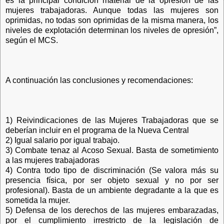
es la principal condición material de la opresión de las
mujeres trabajadoras. Aunque todas las mujeres son
oprimidas, no todas son oprimidas de la misma manera, los
niveles de explotación determinan los niveles de opresión”,
según el MCS.
A continuación las conclusiones y recomendaciones:
1) Reivindicaciones de las Mujeres Trabajadoras que se
deberían incluir en el programa de la Nueva Central
2) Igual salario por igual trabajo.
3) Combate tenaz al Acoso Sexual. Basta de sometimiento
a las mujeres trabajadoras
4) Contra todo tipo de discriminación (Se valora más su
presencia física, por ser objeto sexual y no por ser
profesional). Basta de un ambiente degradante a la que es
sometida la mujer.
5) Defensa de los derechos de las mujeres embarazadas,
por el cumplimiento irrestricto de la legislación de