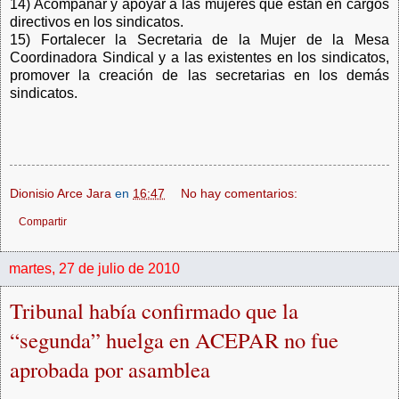
14) Acompañar y apoyar a las mujeres que están en cargos
directivos en los sindicatos.
15) Fortalecer la Secretaria de la Mujer de la Mesa
Coordinadora Sindical y a las existentes en los sindicatos,
promover la creación de las secretarias en los demás
sindicatos.
Dionisio Arce Jara
en
16:47
No hay comentarios:
Compartir
martes, 27 de julio de 2010
Tribunal había confirmado que la
“segunda” huelga en ACEPAR no fue
aprobada por asamblea