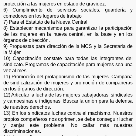
protección a las mujeres en estado de gravidez.
6) Cumplimiento de servicios sociales, guardería y
comedores en los lugares de trabajo
7) Para el Estatuto de la Nueva Central
8) Establecer mecanismos para garantizar la participación
de las mujeres en la nueva central, en la base y en los
órganos de dirección.
9) Propuestas para dirección de la MCS y la Secretaria de
la Mujer
10) Capacitación constate para todas las integrantes del
sindicato. Programas de capacitación para mujeres sea una
vez al mes.
11) Promoción del protagonismo de las mujeres. Campaña
de sindicalización de mujeres y promoción de compañeras
en los órganos de dirección.
12) Articular la lucha de las mujeres trabajadoras, sindicales
y campesinas e indígenas. Buscar la unión para la defensa
de nuestros derechos.
13) En los sindicatos luchas contra el machismo. Nuestros
propios compañeros nos oprimen, se debe conseguir luchar
y zanjar este problema. No callar más nuestras
discriminaciones.