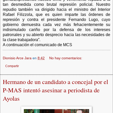
tan desmedida como brutal represión policial. Nuestro
repudio también va dirigido hacia el ministro del Interior
Rafael Filizzola, que es quien imparte las órdenes de
represión y contra el presidente Fernando Lugo, cuyo
gobierno demuestra cada vez más fehacientemente su
indisimulado cariño por la defensa de los intereses
patronales y su abierto desprecio hacia las necesidades de
la clase trabajadora”.
A continuación el comunicado de MCS
Dionisio Arce Jara
en
8:42
No hay comentarios:
Compartir
Hermano de un candidato a concejal por el
P-MAS intentó asesinar a periodista de
Ayolas