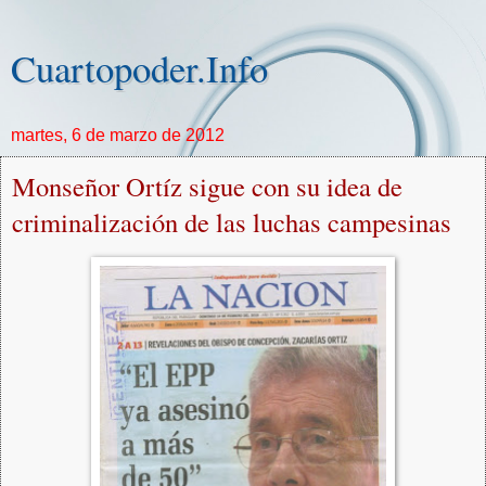
Cuartopoder.Info
martes, 6 de marzo de 2012
Monseñor Ortíz sigue con su idea de
criminalización de las luchas campesinas