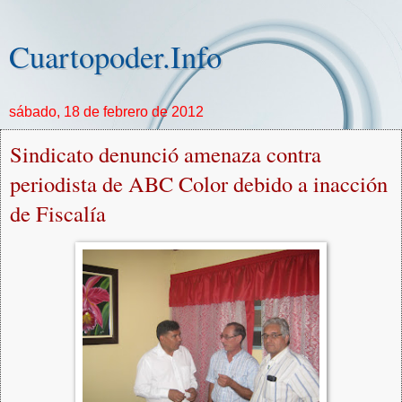
Cuartopoder.Info
sábado, 18 de febrero de 2012
Sindicato denunció amenaza contra
periodista de ABC Color debido a inacción
de Fiscalía