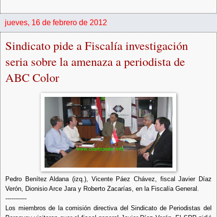
jueves, 16 de febrero de 2012
Sindicato pide a Fiscalía investigación
seria sobre la amenaza a periodista de
ABC Color
Pedro Benítez Aldana (izq.), Vicente Páez Chávez, fiscal Javier Díaz
Verón, Dionisio Arce Jara y Roberto Zacarías, en la Fiscalía General.
-----------
Los miembros de la comisión directiva del Sindicato de Periodistas del