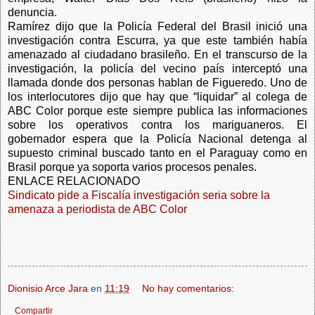
denuncia.
Ramírez dijo que la Policía Federal del Brasil inició una
investigación contra Escurra, ya que este también había
amenazado al ciudadano brasileño. En el transcurso de la
investigación, la policía del vecino país interceptó una
llamada donde dos personas hablan de Figueredo. Uno de
los interlocutores dijo que hay que “liquidar” al colega de
ABC Color porque este siempre publica las informaciones
sobre los operativos contra los mariguaneros. El
gobernador espera que la Policía Nacional detenga al
supuesto criminal buscado tanto en el Paraguay como en
Brasil porque ya soporta varios procesos penales.
ENLACE RELACIONADO
Sindicato pide a Fiscalía investigación seria sobre la
amenaza a periodista de ABC Color
Dionisio Arce Jara
en
11:19
No hay comentarios:
Compartir