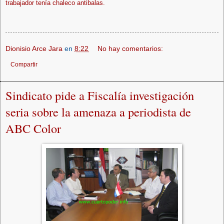
trabajador tenía chaleco antibalas.
Dionisio Arce Jara
en
8:22
No hay comentarios:
Compartir
Sindicato pide a Fiscalía investigación
seria sobre la amenaza a periodista de
ABC Color