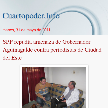
Cuartopoder.Info
martes, 31 de mayo de 2011
SPP repudia amenaza de Gobernador
Aguinagalde contra periodistas de Ciudad
del Este