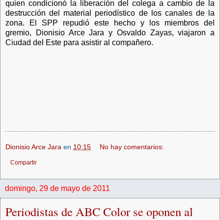
quien condicionó la liberación del colega a cambio de la
destrucción del material periodístico de los canales de la
zona. El SPP repudió este hecho y los miembros del
gremio, Dionisio Arce Jara y Osvaldo Zayas, viajaron a
Ciudad del Este para asistir al compañero.
Dionisio Arce Jara
en
10:15
No hay comentarios:
Compartir
domingo, 29 de mayo de 2011
Periodistas de ABC Color se oponen al