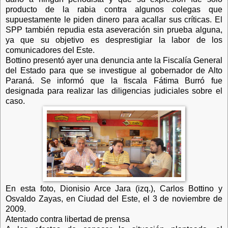
producto de la rabia contra algunos colegas que
supuestamente le piden dinero para acallar sus críticas. El
SPP también repudia esta aseveración sin prueba alguna,
ya que su objetivo es desprestigiar la labor de los
comunicadores del Este.
Bottino presentó ayer una denuncia ante la Fiscalía General
del Estado para que se investigue al gobernador de Alto
Paraná. Se informó que la fiscala Fátima Burró fue
designada para realizar las diligencias judiciales sobre el
caso.
En esta foto, Dionisio Arce Jara (izq.), Carlos Bottino y
Osvaldo Zayas, en Ciudad del Este, el 3 de noviembre de
2009.
Atentado contra libertad de prensa