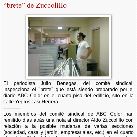
“brete” de Zuccolillo
El periodista Julio Benegas, del comité sindical,
inspecciona el "brete" que está siendo preparado por el
diario ABC Color en el cuarto piso del edificio, sito en la
calle Yegros casi Herrera.
-----------
Los miembros del comité sindical de ABC Color han
remitido días atrás una nota al director Aldo Zuccolillo con
relación a la posible mudanza de varias secciones
(sociedad, casa y jardín, empresariales, etc.) en el cuarto