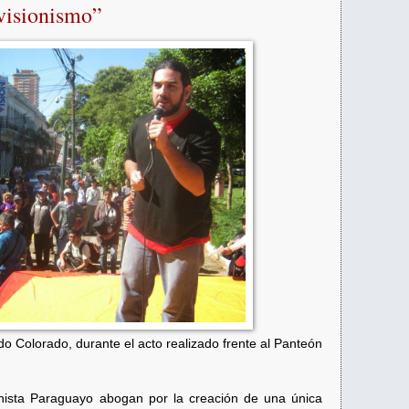
visionismo”
do Colorado, durante el acto realizado frente al Panteón
ista Paraguayo abogan por la creación de una única