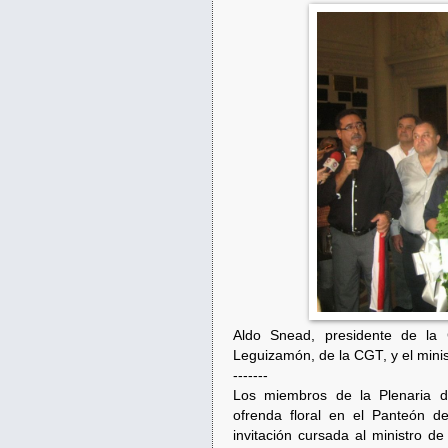
Aldo Snead, presidente de la 
Leguizamón, de la CGT, y el minis
-------
Los miembros de la Plenaria d
ofrenda floral en el Panteón de
invitación cursada al ministro d