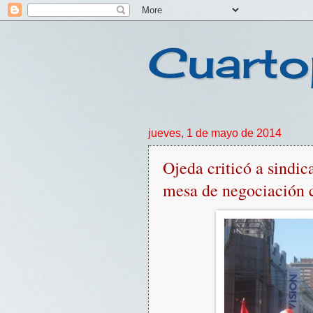
Cuarto
jueves, 1 de mayo de 2014
Ojeda criticó a sindic
mesa de negociación