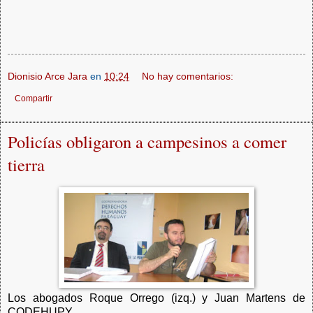
Dionisio Arce Jara
en
10:24
No hay comentarios:
Compartir
Policías obligaron a campesinos a comer
tierra
Los abogados Roque Orrego (izq.) y Juan Martens de
CODEHUPY