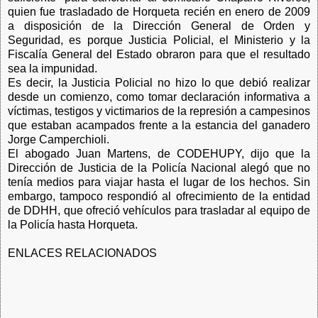
quien fue trasladado de Horqueta recién en enero de 2009
a disposición de la Dirección General de Orden y
Seguridad, es porque Justicia Policial, el Ministerio y la
Fiscalía General del Estado obraron para que el resultado
sea la impunidad.
Es decir, la Justicia Policial no hizo lo que debió realizar
desde un comienzo, como tomar declaración informativa a
víctimas, testigos y victimarios de la represión a campesinos
que estaban acampados frente a la estancia del ganadero
Jorge Camperchioli.
El abogado Juan Martens, de CODEHUPY, dijo que la
Dirección de Justicia de la Policía Nacional alegó que no
tenía medios para viajar hasta el lugar de los hechos. Sin
embargo, tampoco respondió al ofrecimiento de la entidad
de DDHH, que ofreció vehículos para trasladar al equipo de
la Policía hasta Horqueta.
ENLACES RELACIONADOS