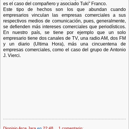
es el caso del compañero y asociado Tuki” Franco.
Este tipo de hechos son los que abundan cuando
empresarios vinculan las empresas comerciales a sus
respectivos medios de comunicación, pues, generalmente,
se defienden más intereses comerciales que periodísticos.
En nuestro país, se tiene por ejemplo que un solo
empresario tiene dos canales de TV, una radio AM, dos FM
y un diario (Ultima Hora), más una cincuentena de
empresas comerciales, como el caso del grupo de Antonio
J. Vierci.
Dionisio Arce Jara
en
22:48
1 comentario: