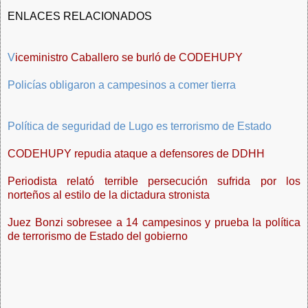
ENLACES RELACIONADOS
V
iceministro Caballero se burló de CODEHUPY
Policías obligaron a campesinos a comer tierra
Política de seguridad de Lugo es terrorismo de Estado
CODEHUPY repudia ataque a defensores de DDHH
Periodista relató terrible persecución sufrida por los
norteños al estilo de la dictadura stronista
Juez Bonzi sobresee a 14 campesinos y prueba la política
de terrorismo de Estado del gobierno