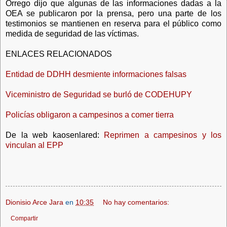
Orrego dijo que algunas de las informaciones dadas a la
OEA se publicaron por la prensa, pero una parte de los
testimonios se mantienen en reserva para el público como
medida de seguridad de las víctimas.
ENLACES RELACIONADOS
Entidad de DDHH desmiente informaciones falsas
Viceministro de Seguridad se burló de CODEHUPY
Policías obligaron a campesinos a comer tierra
De la web kaosenlared:
Reprimen a campesinos y los
vinculan al EPP
Dionisio Arce Jara
en
10:35
No hay comentarios:
Compartir