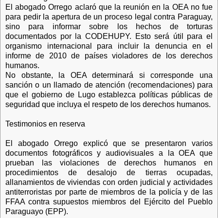
El abogado Orrego aclaró que la reunión en la OEA no fue
para pedir la apertura de un proceso legal contra Paraguay,
sino para informar sobre los hechos de torturas
documentados por la CODEHUPY. Esto será útil para el
organismo internacional para incluir la denuncia en el
informe de 2010 de países violadores de los derechos
humanos.
No obstante, la OEA determinará si corresponde una
sanción o un llamado de atención (recomendaciones) para
que el gobierno de Lugo establezca políticas públicas de
seguridad que incluya el respeto de los derechos humanos.
Testimonios en reserva
El abogado Orrego explicó que se presentaron varios
documentos fotográficos y audiovisuales a la OEA que
prueban las violaciones de derechos humanos en
procedimientos de desalojo de tierras ocupadas,
allanamientos de viviendas con orden judicial y actividades
antiterroristas por parte de miembros de la policía y de las
FFAA contra supuestos miembros del Ejército del Pueblo
Paraguayo (EPP).