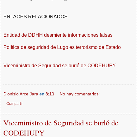
ENLACES RELACIONADOS
Entidad de DDHH desmiente informaciones falsas
P
olítica de seguridad de Lugo es terrorismo de Estado
Viceministro de Seguridad se burló de CODEHUPY
Dionisio Arce Jara
en
8:10
No hay comentarios:
Compartir
Viceministro de Seguridad se burló de
CODEHUPY