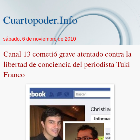
Cuartopoder.Info
sábado, 6 de noviembre de 2010
Canal 13 cometió grave atentado contra la
libertad de conciencia del periodista Tuki
Franco