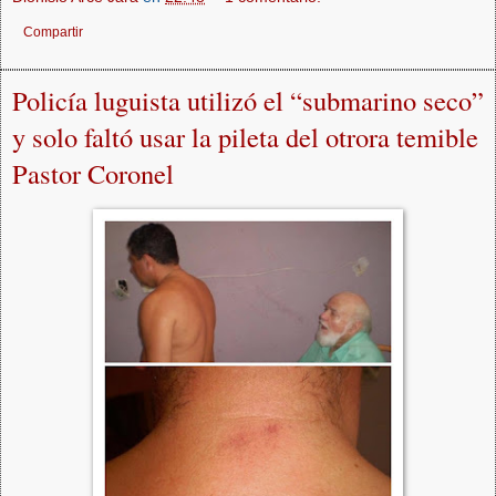
Compartir
Policía luguista utilizó el “submarino seco”
y solo faltó usar la pileta del otrora temible
Pastor Coronel