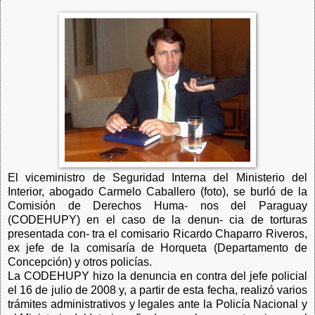
El viceministro de Seguridad Interna del Ministerio del
Interior, abogado Carmelo Caballero (foto), se burló de la
Comisión de Derechos Huma- nos del Paraguay
(CODEHUPY) en el caso de la denun- cia de torturas
presentada con- tra el comisario Ricardo Chaparro Riveros,
ex jefe de la comisaría de Horqueta (Departamento de
Concepción) y otros policías.
La CODEHUPY hizo la denuncia en contra del jefe policial
el 16 de julio de 2008 y, a partir de esta fecha, realizó varios
trámites administrativos y legales ante la Policía Nacional y