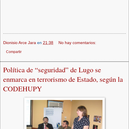
Dionisio Arce Jara
en
21:38
No hay comentarios:
Compartir
Política de “seguridad” de Lugo se
enmarca en terrorismo de Estado, según la
CODEHUPY