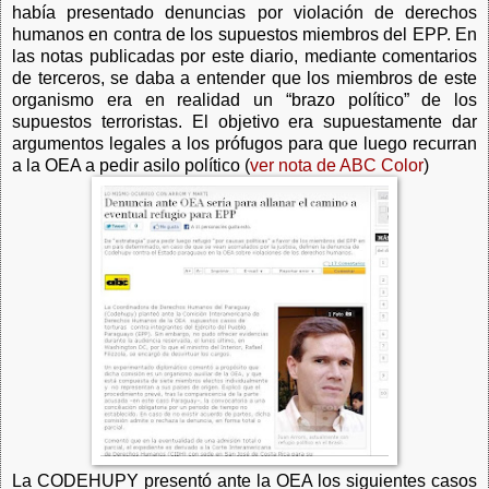
había presentado denuncias por violación de derechos
humanos en contra de los supuestos miembros del EPP. En
las notas publicadas por este diario, mediante comentarios
de terceros, se daba a entender que los miembros de este
organismo era en realidad un “brazo político” de los
supuestos terroristas. El objetivo era supuestamente dar
argumentos legales a los prófugos para que luego recurran
a la OEA a pedir asilo político (
ver nota de ABC Color
)
La CODEHUPY presentó ante la OEA los siguientes casos