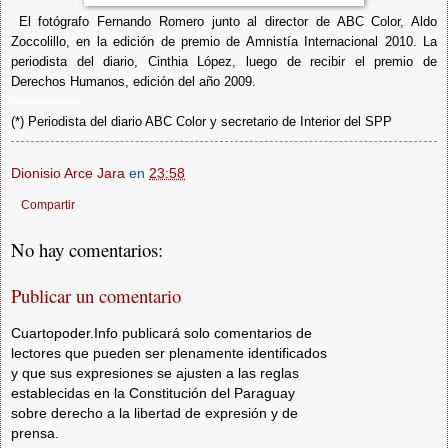
El fotógrafo Fernando Romero junto al director de ABC Color, Aldo
Zoccolillo, en la edición de premio de Amnistía Internacional 2010. La
periodista del diario, Cinthia López, luego de recibir el premio de
Derechos Humanos, edición del año 2009.
------------------
(*) Periodista del diario ABC Color y secretario de Interior del SPP
Dionisio Arce Jara
en
23:58
Compartir
No hay comentarios:
Publicar un comentario
Cuartopoder.Info publicará solo comentarios de
lectores que pueden ser plenamente identificados
y que sus expresiones se ajusten a las reglas
establecidas en la Constitución del Paraguay
sobre derecho a la libertad de expresión y de
prensa.