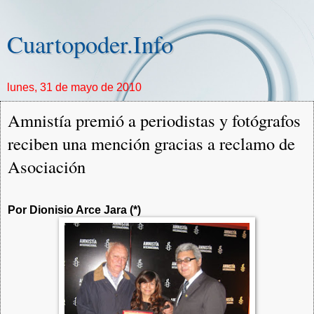
Cuartopoder.Info
lunes, 31 de mayo de 2010
Amnistía premió a periodistas y fotógrafos
reciben una mención gracias a reclamo de
Asociación
Por Dionisio Arce Jara (*)