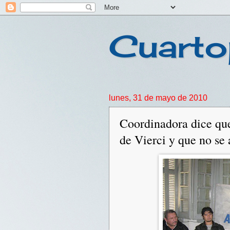
Cuarto
lunes, 31 de mayo de 2010
Coordinadora dice qu
de Vierci y que no se 