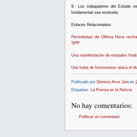
9.- Los trabajadores del Estado s
fundamental sea restituido.
Enlaces Relacionados:
Periodistas de Última Hora recha
SPP
Una manifestación de estatales final
Una turba de funcionarios ataca el di
Publicado por
Dionisio Arce Jara
en
Etiquetas:
La Prensa en la Noticia
No hay comentarios:
Publicar un comentario