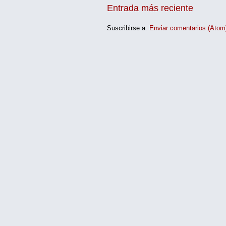
Entrada más reciente
Suscribirse a:
Enviar comentarios (Atom