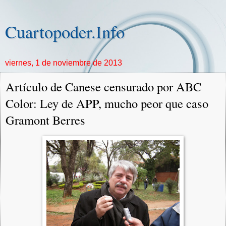
Cuartopoder.Info
viernes, 1 de noviembre de 2013
Artículo de Canese censurado por ABC
Color: Ley de APP, mucho peor que caso
Gramont Berres