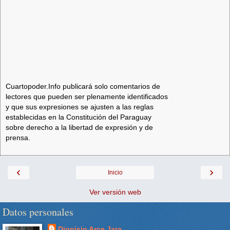
Cuartopoder.Info publicará solo comentarios de
lectores que pueden ser plenamente identificados
y que sus expresiones se ajusten a las reglas
establecidas en la Constitución del Paraguay
sobre derecho a la libertad de expresión y de
prensa.
‹
›
Inicio
Ver versión web
Datos personales
Dionisio Arce Jara