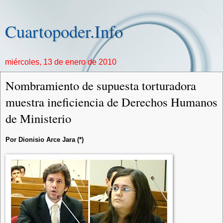
Cuartopoder.Info
miércoles, 13 de enero de 2010
Nombramiento de supuesta torturadora
muestra ineficiencia de Derechos Humanos
de Ministerio
Por Dionisio Arce Jara (*)