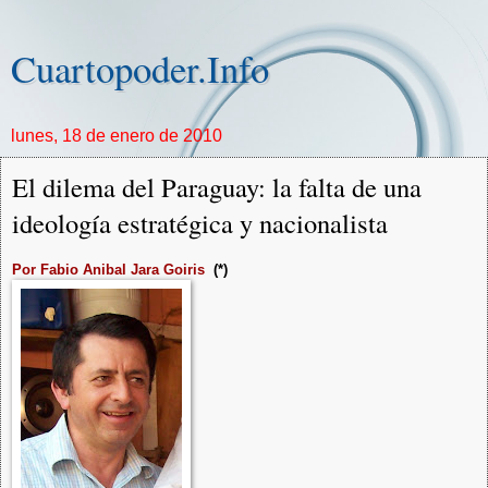
Cuartopoder.Info
lunes, 18 de enero de 2010
El dilema del Paraguay: la falta de una
ideología estratégica y nacionalista
Por Fabio Anibal Jara Goiris
(*)