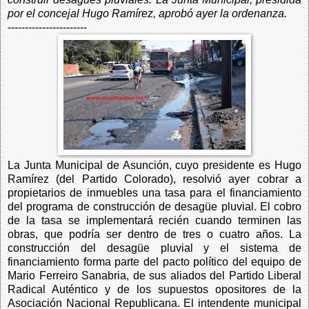
por el concejal Hugo Ramírez, aprobó ayer la ordenanza.
-----------------------
La Junta Municipal de Asunción, cuyo presidente es Hugo
Ramírez (del Partido Colorado), resolvió ayer cobrar a
propietarios de inmuebles una tasa para el financiamiento
del programa de construcción de desagüe pluvial. El cobro
de la tasa se implementará recién cuando terminen las
obras, que podría ser dentro de tres o cuatro años.
La
construcción del desagüe pluvial y el sistema de
financiamiento forma parte del pacto político del equipo de
Mario Ferreiro Sanabria, de sus aliados del Partido Liberal
Radical Auténtico y de los supuestos opositores de la
Asociación Nacional Republicana. El intendente municipal