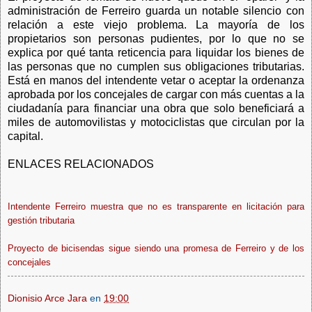
administración de Ferreiro guarda un notable silencio con
relación a este viejo problema. La mayoría de los
propietarios son personas pudientes, por lo que no se
explica por qué tanta reticencia para liquidar los bienes de
las personas que no cumplen sus obligaciones tributarias.
Está en manos del intendente vetar o aceptar la ordenanza
aprobada por los concejales de cargar con más cuentas a la
ciudadanía para financiar una obra que solo beneficiará a
miles de automovilistas y motociclistas que circulan por la
capital.
ENLACES RE
LACIONADOS
Intendente Ferreiro muestra que no es transparente en licitación para
gestión tributaria
Proyecto de bicisendas sigue siendo una promesa de Ferreiro y de los
concejales
Dionisio Arce Jara
en
19:00