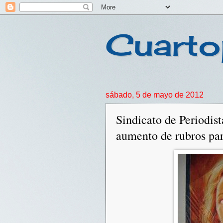
Cuarto
sábado, 5 de mayo de 2012
Sindicato de Periodist
aumento de rubros par