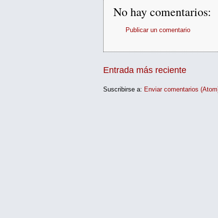
No hay comentarios:
Publicar un comentario
Entrada más reciente
Suscribirse a:
Enviar comentarios (Atom