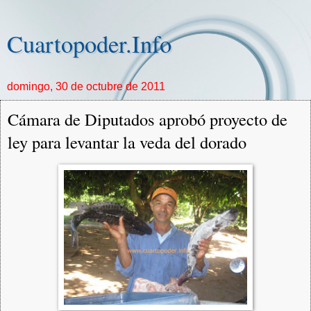
Cuartopoder.Info
domingo, 30 de octubre de 2011
Cámara de Diputados aprobó proyecto de
ley para levantar la veda del dorado