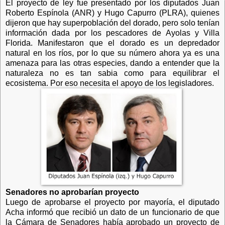
El proyecto de ley fue presentado por los diputados Juan
Roberto Espínola (ANR) y Hugo Capurro (PLRA), quienes
dijeron que hay superpoblación del dorado, pero solo tenían
información dada por los pescadores de Ayolas y Villa
Florida. Manifestaron que el dorado es un depredador
natural en los ríos, por lo que su número ahora ya es una
amenaza para las otras especies, dando a entender que la
naturaleza no es tan sabia como para equilibrar el
ecosistema. Por eso necesita el apoyo de los legisladores.
Senadores no aprobarían proyecto
Luego de aprobarse el proyecto por mayoría, el diputado
Acha informó que recibió un dato de un funcionario de que
la Cámara de Senadores había aprobado un proyecto de