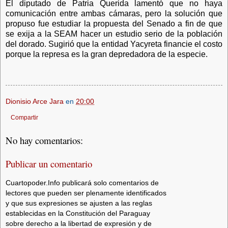
El diputado de Patria Querida lamentó que no haya
comunicación entre ambas cámaras, pero la solución que
propuso fue estudiar la propuesta del Senado a fin de que
se exija a la SEAM hacer un estudio serio de la población
del dorado. Sugirió que la entidad Yacyreta financie el costo
porque la represa es la gran depredadora de la especie.
Dionisio Arce Jara
en
20:00
Compartir
No hay comentarios:
Publicar un comentario
Cuartopoder.Info publicará solo comentarios de
lectores que pueden ser plenamente identificados
y que sus expresiones se ajusten a las reglas
establecidas en la Constitución del Paraguay
sobre derecho a la libertad de expresión y de