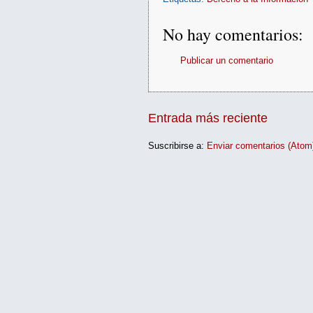
No hay comentarios:
Publicar un comentario
Entrada más reciente
Suscribirse a:
Enviar comentarios (Atom