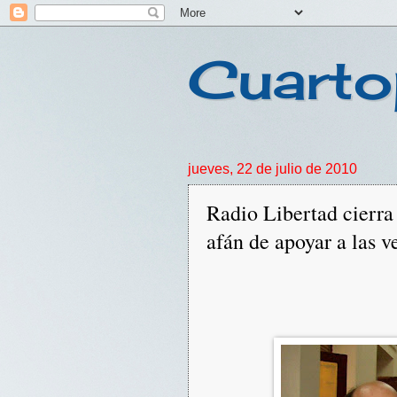
Cuarto
jueves, 22 de julio de 2010
Radio Libertad cierra
afán de apoyar a las v