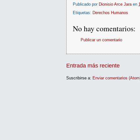
Publicado por
Dionisio Arce Jara
en
Etiquetas:
Derechos Humanos
No hay comentarios:
Publicar un comentario
Entrada más reciente
Suscribirse a:
Enviar comentarios (Atom