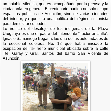
un notable silencio, que es acompañado por la prensa y la
ciudadanía en general. El centenario partido no solo ocupó
espa-cios públicos de Asunción, sino de varias ciudades
del interior, ya que era una política del régimen stronista
para demostrar su poder.
Lo irónico del desalojo de los indígenas de la Plaza
Uruguaya es que el padre del intendente “tractor amarillo”,
Ignacio Samaniego Bogarín, fue una de las auto- ridades de
la seccional colorada No. 12 que había iniciado la
ocupación del te- rreno municipal ubicado sobre la calle
Tte. Garay y Gral. Santos del barrio San Vicente de
Asunción.