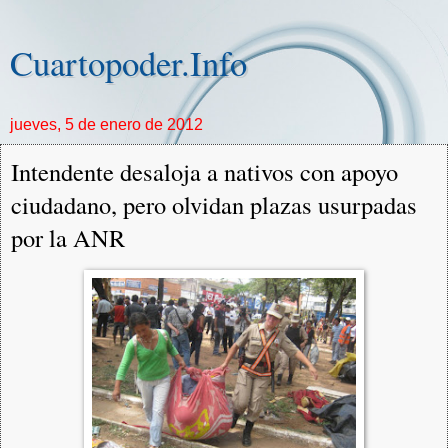
Cuartopoder.Info
jueves, 5 de enero de 2012
Intendente desaloja a nativos con apoyo
ciudadano, pero olvidan plazas usurpadas
por la ANR