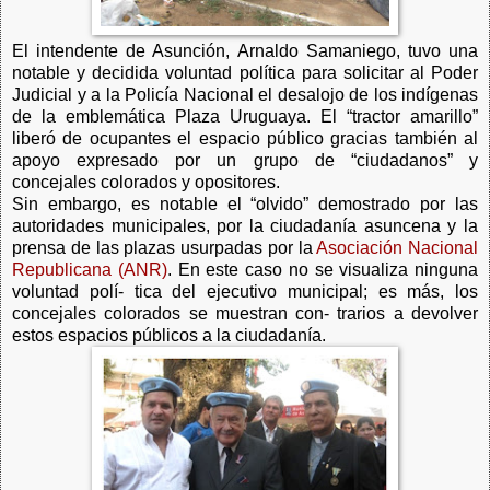
El intendente de Asunción, Arnaldo Samaniego, tuvo una
notable y decidida voluntad política para solicitar al Poder
Judicial y a la Policía Nacional el desalojo de los indígenas
de la emblemática Plaza Uruguaya. El “tractor amarillo”
liberó de ocupantes el espacio público gracias también al
apoyo expresado por un grupo de “ciudadanos” y
concejales colorados y opositores.
Sin embargo, es notable el “olvido” demostrado por las
autoridades municipales, por la ciudadanía asuncena y la
prensa de las plazas usurpadas por la
Asociación Nacional
Republicana (ANR)
. En este caso no se visualiza ninguna
voluntad polí- tica del ejecutivo municipal; es más, los
concejales colorados se muestran con- trarios a devolver
estos espacios públicos a la ciudadanía.