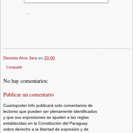
.
.
Dionisio Arce Jara
en
20:00
Compartir
No hay comentarios:
Publicar un comentario
Cuartopoder.Info publicará solo comentarios de
lectores que pueden ser plenamente identificados
y que sus expresiones se ajusten a las reglas
establecidas en la Constitución del Paraguay
sobre derecho a la libertad de expresión y de