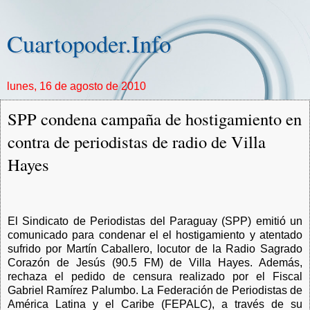
Cuartopoder.Info
lunes, 16 de agosto de 2010
SPP condena campaña de hostigamiento en
contra de periodistas de radio de Villa
Hayes
El Sindicato de Periodistas del Paraguay (SPP) emitió un
comunicado para condenar el el hostigamiento y atentado
sufrido por Martín Caballero, locutor de la Radio Sagrado
Corazón de Jesús (90.5 FM) de Villa Hayes. Además,
rechaza el pedido de censura realizado por el Fiscal
Gabriel Ramírez Palumbo. La Federación de Periodistas de
América Latina y el Caribe (FEPALC), a través de su