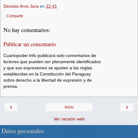
Dionisio Arce Jara
en
22:41
Compartir
No hay comentarios:
Publicar un comentario
Cuartopoder.Info publicará solo comentarios de
lectores que pueden ser plenamente identificados
y que sus expresiones se ajusten a las reglas
establecidas en la Constitución del Paraguay
sobre derecho a la libertad de expresión y de
prensa.
‹
›
Inicio
Ver versión web
Datos personales